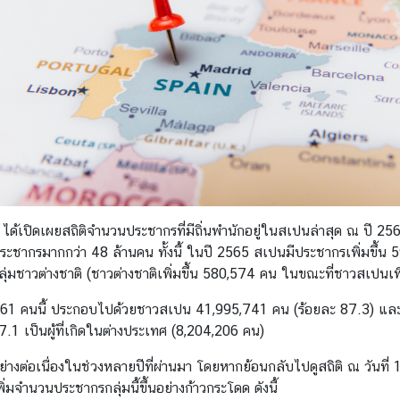
 ได้เปิดเผยสถิติจำนวนประชากรที่มีถิ่นพำนักอยู่ในสเปนล่าสุด ณ ปี 256
ระชากรมากกว่า 48 ล้านคน ทั้งนี้ ในปี 2565 สเปนมีประชากรเพิ่มขึ้น 
่มชาวต่างชาติ (ชาวต่างชาติเพิ่มขึ้น 580,574 คน ในขณะที่ชาวสเปนเพิ
1 คนนี้ ประกอบไปด้วยชาวสเปน 41,995,741 คน (ร้อยละ 87.3) และชา
.1 เป็นผู้ที่เกิดในต่างประเทศ (8,204,206 คน)
อย่างต่อเนื่องในช่วงหลายปีที่ผ่านมา โดยหากย้อนกลับไปดูสถิติ ณ วันที
ิ่มจำนวนประชากรกลุ่มนี้ขึ้นอย่างก้าวกระโดด ดังนี้