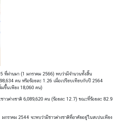
5 ที่ผ่านมา (1 มกราคม 2566) พบว่ามีจำนวนทั้งสิ้น
598,634 คน หรือร้อยละ 1.26 เมื่อเปรียบเทียบกับปี 2564
่มขึ้นเพียง 18,060 คน)
วต่างชาติ 6,089,620 คน (ร้อยละ 12.7) ขณะที่ร้อยละ 82.9
่ 1 มกราคม 2544 จะพบว่ามีชาวต่างชาติที่อาศัยอยู่ในสเปนเพียง