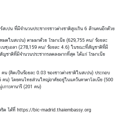
ตร์สเปน ที่มีจำนวนประชากรชาวต่างชาติสูงเกิน 6 ล้านคนอีกด้วย
ั้งหมดในสเปน) ตามมาด้วย โรมาเนีย (629,755 คน/ ร้อยละ
นซุเอลา (278,159 คน/ ร้อยละ 4.6) ในขณะที่สัญชาติที่มี
นสัญชาติที่มีจำนวนประชากรลดลงมากที่สุด ได้แก่ โรมาเนีย
6 คน (คิดเป็นร้อยละ 0.03 ของชาวต่างชาติในสเปน) ประกอบ
05 คน) โดยคนไทยส่วนใหญ่อาศัยอยู่ในแคว้นคาตาโลเนีย (500
ู่เกาะคานารี (201 คน)
ิด ได้ที่
https://bic-madrid.thaiembassy.org