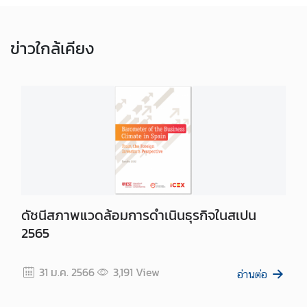
ข่าว
ใกล้เคียง
ดัชนีสภาพแวดล้อมการดำเนินธุรกิจในสเปน
2565
31 ม.ค. 2566
3,191
View
อ่านต่อ